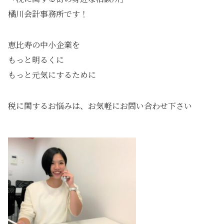
橘川会計事務所です！
恵比寿の中小企業を
もっと明るくに
もっと元気にするために
税に関するお悩みは、お気軽にお問い合わせ下さい