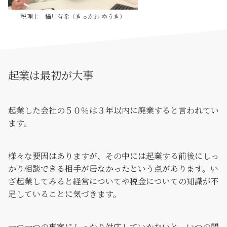
税理士 橘川有希（きっかわ ゆうき）
起業は最初が大事
起業した会社の５０％は３年以内に廃業すると言われてい
ます。
様々な要因はありますが、その中には起業する前後にしっ
かり相談できる相手が居なかったという点があります。い
ざ起業してみると経営についてや税金についての知識が不
足していることに気づきます。
一つ一つの事案にしっかり対応していかないと、いつの間