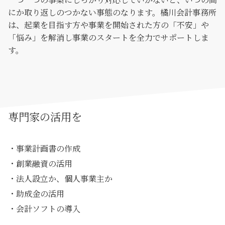
にか取り返しのつかない事態のなります。橘川会計事務所
は、起業を目指す方や事業を開始された方の「不安」や
「悩み」を解消し事業のスタートを全力でサポートしま
す。
専門家の活用を
・事業計画書の作成
・創業融資の活用
・法人設立か、個人事業主か
・助成金の活用
・会計ソフトの導入