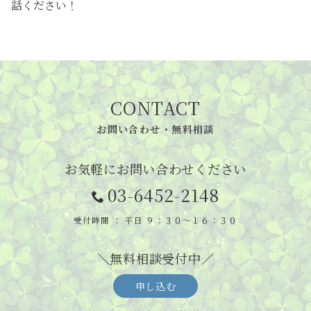
話ください！
CONTACT
お問い合わせ・無料相談
お気軽にお問い合わせください
03-6452-2148
受付時間 ： 平日 ９：３０～１６：３０
＼無料相談受付中／
申し込む