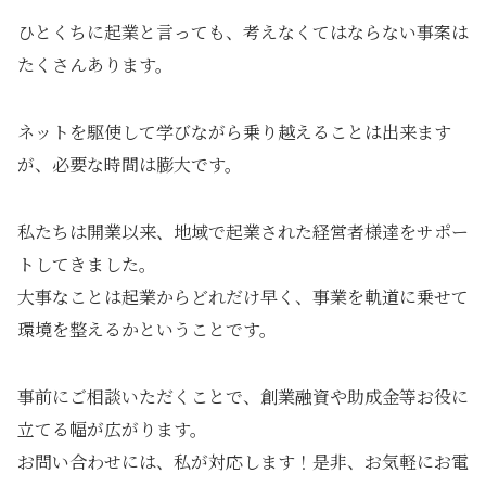
ひとくちに起業と言っても、考えなくてはならない事案は
たくさんあります。
ネットを駆使して学びながら乗り越えることは出来ます
が、必要な時間は膨大です。
私たちは開業以来、地域で起業された経営者様達をサポー
トしてきました。
大事なことは起業からどれだけ早く、事業を軌道に乗せて
環境を整えるかということです。
事前にご相談いただくことで、創業融資や助成金等お役に
立てる幅が広がります。
お問い合わせには、私が対応します！是非、お気軽にお電