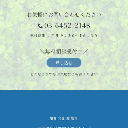
お気軽にお問い合わせください
03-6452-2148
受付時間 ： 平日 ９：３０～１６：３０
＼無料相談受付中／
申し込む
どんなことでもお気軽にご相談ください
橘川会計事務所