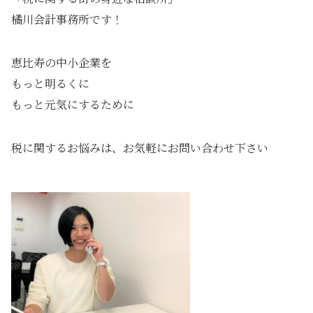
橘川会計事務所です！
恵比寿の中小企業を
もっと明るくに
もっと元気にするために
税に関するお悩みは、お気軽にお問い合わせ下さい