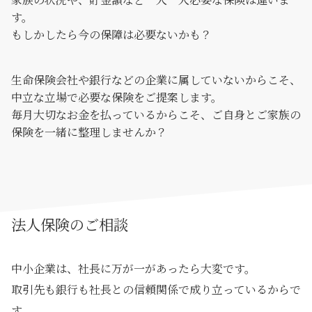
す。
もしかしたら今の保障は必要ないかも？
生命保険会社や銀行などの企業に属していないからこそ、
中立な立場で必要な保険をご提案します。
毎月大切なお金を払っているからこそ、ご自身とご家族の
保険を一緒に整理しませんか？
法人保険のご相談
中小企業は、社長に万が一があったら大変です。
取引先も銀行も社長との信頼関係で成り立っているからで
す。