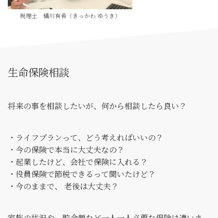
税理士 橘川有希（きっかわ ゆうき）
生命保険相談
将来の事を相談したいが、何から相談したら良い？
・ライフプランって、どう考えればいいの？
・今の保険で本当に大丈夫なの？
・起業したけど、会社で保険に入れる？
・役員保険で節税できるって聞いたけど？
・今のままで、 老後は大丈夫？
家族の状況や、貯金額など一人一人必要な保険は違いま