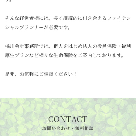
そんな経営者様には、長く継続的に付き合えるファイナン
シャルプランナーが必要です。
橘川会計事務所では、個人をはじめ法人の役員保険・福利
厚生プランなど様々な生命保険をご案内しております。
是非、お気軽にご相談ください！
CONTACT
お問い合わせ・無料相談