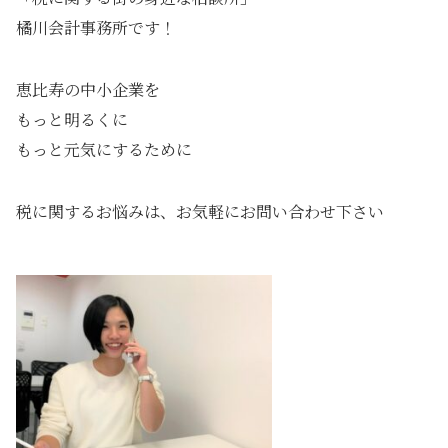
橘川会計事務所です！
恵比寿の中小企業を
もっと明るくに
もっと元気にするために
税に関するお悩みは、お気軽にお問い合わせ下さい