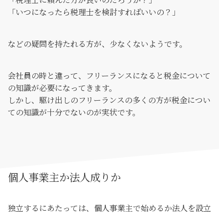
「いつになったら税理士を検討すればいいの？」
などの疑問を持たれる方が、少なくないようです。
会社員の時と違って、フリーランスになると税金について
の知識が必要になってきます。
しかし、駆け出しのフリーランスの多くの方が税金につい
ての知識が十分でないのが実状です。
個人事業主か法人成りか
独立するにあたっては、個人事業主で始めるか法人を設立