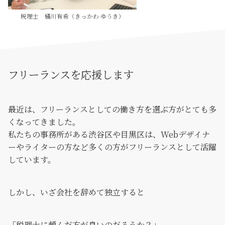
税理士 橘川有希（きっかわ ゆうき）
フリーランスを応援します
最近は、フリーランスとしての働き方を選ぶ方がとても多
くなってきました。
私たちの事務所がある渋谷区や目黒区は、Webデザイナ
ーやライターの方など多くの方がフリーランスとして活躍
しています。
しかし、いざ会社を辞めて独立すると
「税理士に頼んだ方が良いのだろうか？」