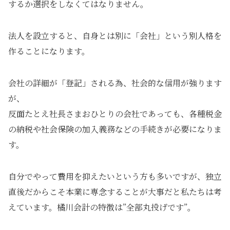
するか選択をしなくてはなりません。
法人を設立すると、自身とは別に「会社」という別人格を
作ることになります。
会社の詳細が「登記」される為、社会的な信用が強ります
が、
反面たとえ社長さまおひとりの会社であっても、各種税金
の納税や社会保険の加入義務などの手続きが必要になりま
す。
自分でやって費用を抑えたいという方も多いですが、独立
直後だからこそ本業に専念することが大事だと私たちは考
えています。橘川会計の特徴は”全部丸投げです”。