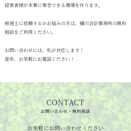
経営者様が本業に専念できる環境を作ります。
税理士に依頼するかお悩みの方は、橘川会計事務所の無料
相談をご利用ください。
お問い合わせには、私が対応します！
是非、お気軽にお電話ください！
CONTACT
お問い合わせ・無料相談
お気軽にお問い合わせください