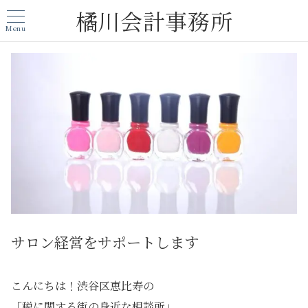
橘川会計事務所
Menu
サロン経営をサポートします
こんにちは！渋谷区恵比寿の
「税に関する街の身近な相談所」