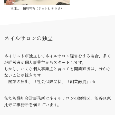
税理士 橘川有希（きっかわ ゆうき）
ネイルサロンの独立
ネイリストが独立してネイルサロン経営をする場合、多く
が経営者が個人事業主からスタートします。
しかし、いくら個人事業主と言っても開業直後は、分から
ないことが続きます。
「開業の届出」「社会保険関係」「創業融資」etc
私たち橘川会計事務所はネイルサロンの激戦区、渋谷区恵
比寿に事務所を構えています。