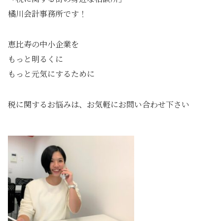
橘川会計事務所です！
恵比寿の中小企業を
もっと明るくに
もっと元気にするために
税に関するお悩みは、お気軽にお問い合わせ下さい