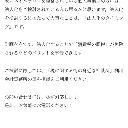
既にネイルサロンを経営されている個人事業主の方には、
法人化をご検討されている方も居るかと思います。法人化
を検討するにあたって大事なことは、「法人化のタイミン
グ」です。
計画を立てて、法人化することで「消費税の課税」が免除
されるなどのメリットを享受できます。
ご検討に際しては、「税に関する街の身近な相談所」橘川
会計事務所の無料相談をご利用ください。
お問い合わせには、私が対応します！
是非、お気軽にお電話ください！