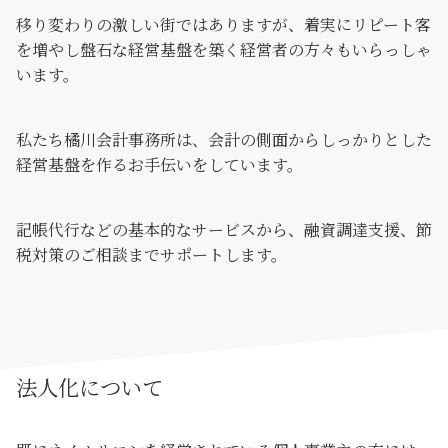
移り変わりの激しい街ではありますが、着実にリピート客
を増やし盤石な経営基盤を築く経営者の方々もいらっしゃ
います。
私たち橘川会計事務所は、会計の側面からしっかりとした
経営基盤を作るお手伝いをしています。
記帳代行などの基本的なサービスから、融資調達支援、節
税対策のご相談までサポートします。
法人化について