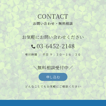
CONTACT
お問い合わせ・無料相談
お気軽にお問い合わせください
03-6452-2148
受付時間 ： 平日 ９：３０～１６：３０
＼無料相談受付中／
申し込む
どんなことでもお気軽にご相談ください