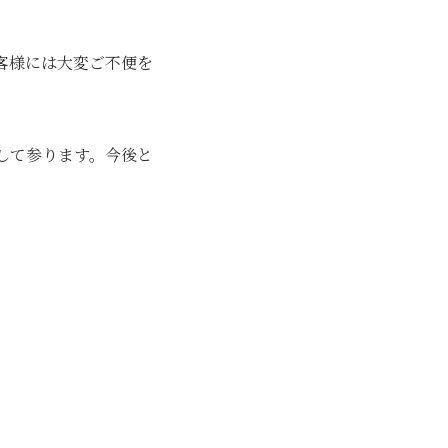
客様には大変ご不便を
して参ります。今後と