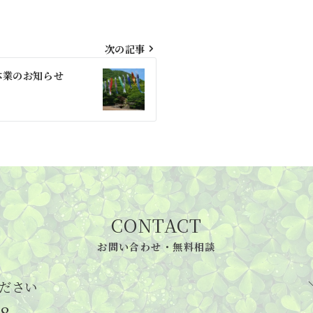
次の記事
休業のお知らせ
CONTACT
お問い合わせ・無料相談
ださい
48