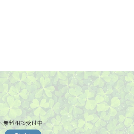
＼無料相談受付中／