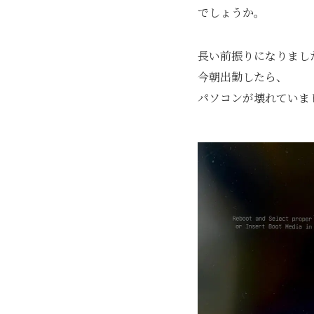
でしょうか。
長い前振りになりまし
今朝出勤したら、
パソコンが壊れていま