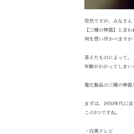
突然ですが、みなさん
【三種の神器】と言わ
何を思い浮かべますか
答えたものによって、
年齢がわかってしまいそ
電化製品の三種の神器
まずは、1950年代に
この3つですね。
・白黒テレビ