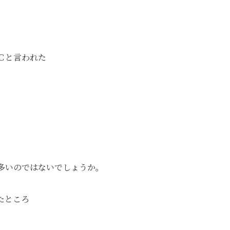
Ｃと言われた
多いのではないでしょうか。
いたところ