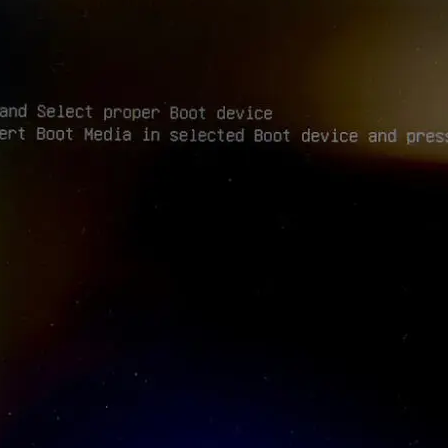
んなことでもお気軽にご相談ください