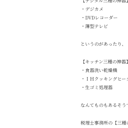
【デジタル三種の神器
・デジカメ
・DVDレコーダー
・薄型テレビ
というのがあったり、
【キッチン三種の神器
・食器洗い乾燥機
・ＩＨクッキングヒー
・生ゴミ処理器
なんてものもあるそう
税理士事務所の【三種