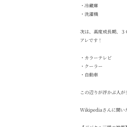
・冷蔵庫
・洗濯機
次は、高度成長期、３
アレです！
・カラーテレビ
・クーラー
・自動車
この辺りが浮かぶ人が
Wikipediaさんに聞