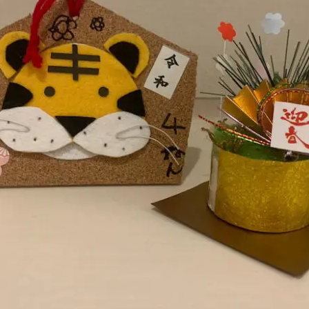
んなことでもお気軽にご相談ください