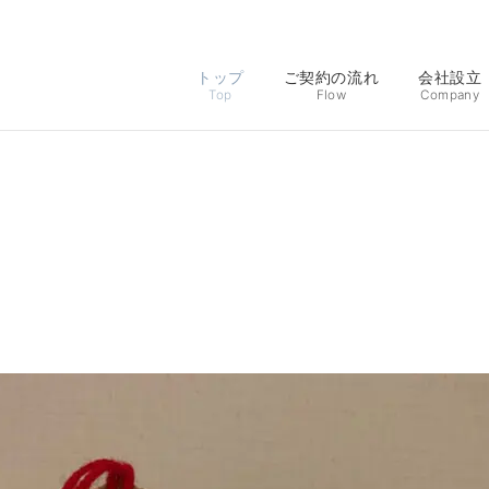
トップ
ご契約の流れ
会社設立
Top
Flow
Company
＼無料相談受付中／
申し込む