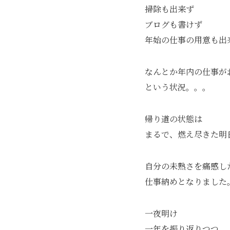
掃除も出来ず
ブログも書けず
年始の仕事の用意も出
なんとか年内の仕事が
という状況。。。
帰り道の状態は
まるで、燃え尽きた明
自分の未熟さを痛感し
仕事納めとなりました
一夜明け
一年を振り返りつつ