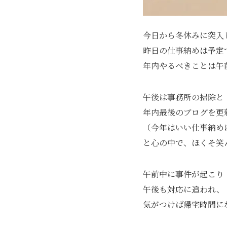
今日から冬休みに突入
昨日の仕事納めは予定
年内やるべきことは午
午後は事務所の掃除と
年内最後のブログを更
（今年はいい仕事納め
と心の中で、ほくそ笑
午前中に事件が起こり
午後も対応に追われ、
気がつけば帰宅時間に