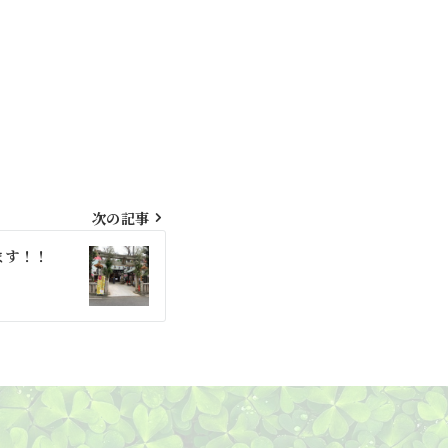
次の記事
ます！！