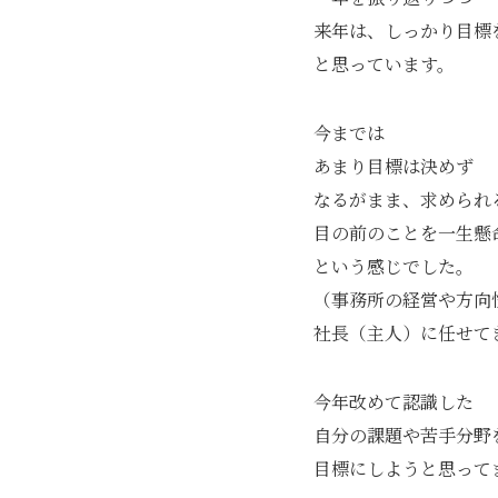
来年は、しっかり目標
と思っています。
今までは
あまり目標は決めず
なるがまま、求められ
目の前のことを一生懸
という感じでした。
（事務所の経営や方向
社長（主人）に任せて
今年改めて認識した
自分の課題や苦手分野
目標にしようと思って