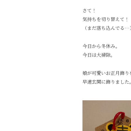
さて！
気持ちを切り替えて！
（まだ落ち込んでる…
今日から冬休み。
今日は大掃除。
娘が可愛いお正月飾り
早速玄関に飾りました